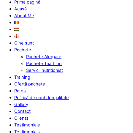
Prima pagină
Acasă
About Me
Cine sunt
Pachete
Pachete Alergare
Pachete Triathlon
Servicii nutriționist
Training
Ofertă pachete
Rates
Politică de confidențialitate
Gallery
Contact
Clients
Testimoniale
Testimonials