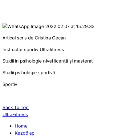
Articol scris de Cristina Cecan
Instructor sportiv Ultrafitness
Studii in psihologie nivel licență și masterat
Studii psihologie sportivă
Sportiv
Back To Top
UltraFitness
Home
Kezdőlap